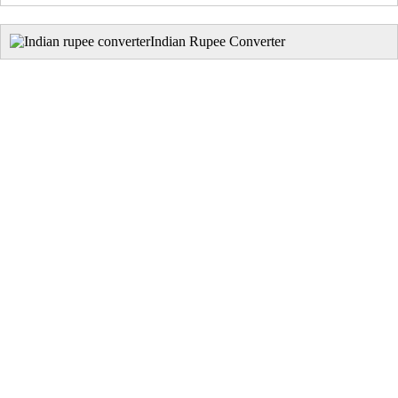
Indian Rupee Converter