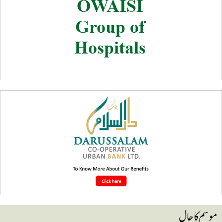
وسم کا حال