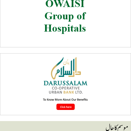
وسم کا حال