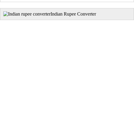
Indian Rupee Converter