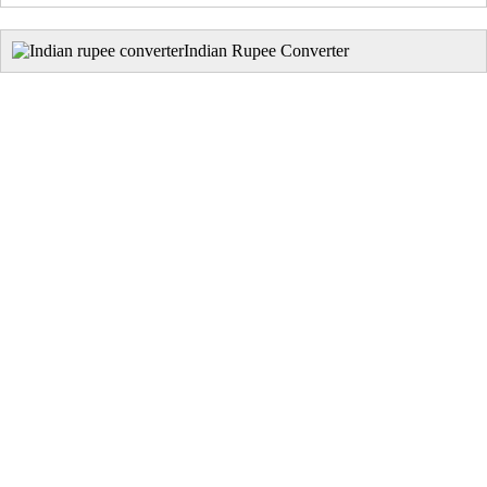
Indian Rupee Converter