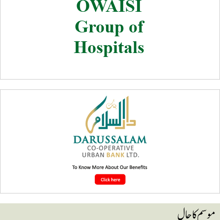
وسم کا حال