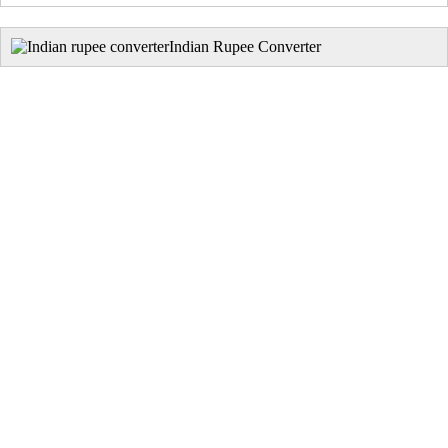
Indian Rupee Converter