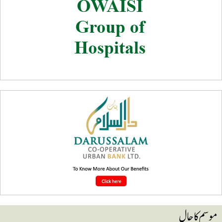
وسم کا حال