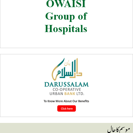
وسم کا حال