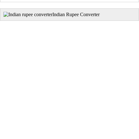
Indian Rupee Converter