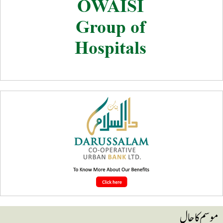
وسم کا حال