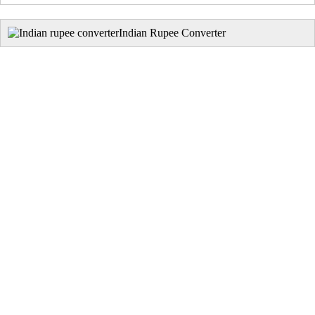
Indian Rupee Converter