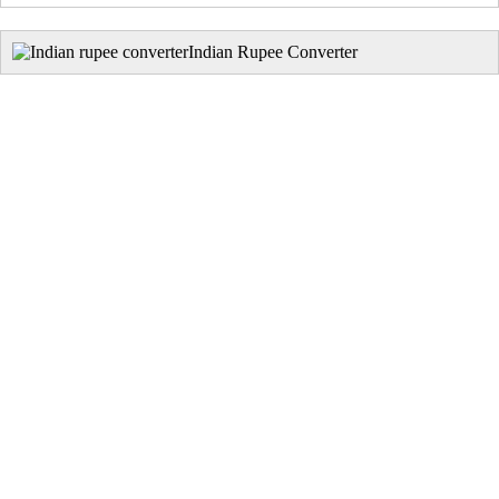
Indian Rupee Converter