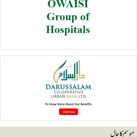
وسم کا حال