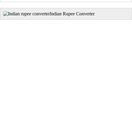
Indian Rupee Converter