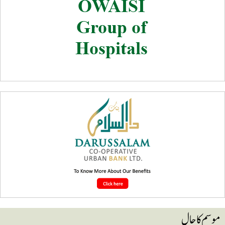
وسم کا حال