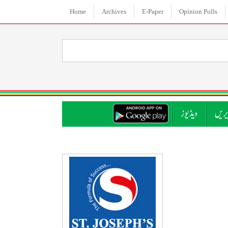
Home
Archives
E-Paper
Opinion Polls
ریں
ویڈیوز