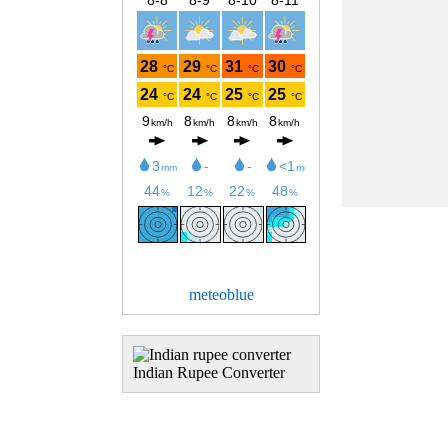
meteoblue
Indian Rupee Converter