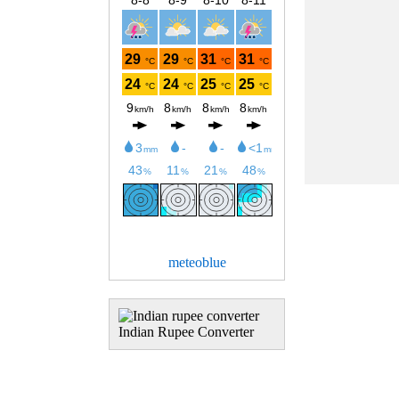
meteoblue
Indian Rupee Converter