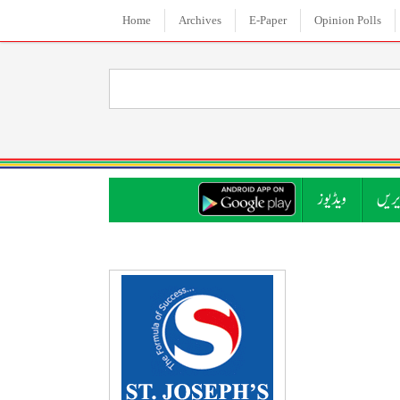
Home
Archives
E-Paper
Opinion Polls
ریں
ویڈیوز