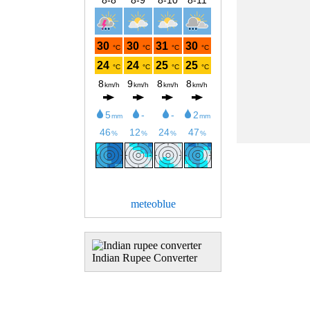
meteoblue
Indian Rupee Converter