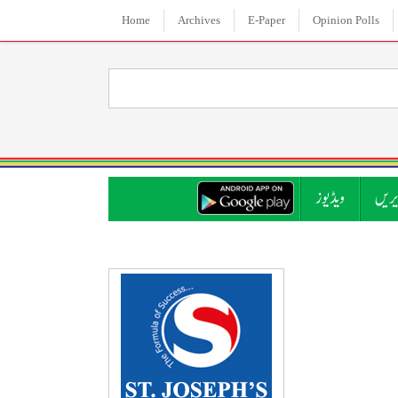
Home
Archives
E-Paper
Opinion Polls
ریں
ویڈیوز