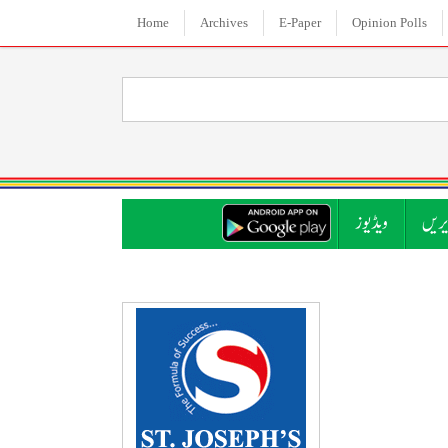
Home
Archives
E-Paper
Opinion Polls
ریں
ویڈیوز