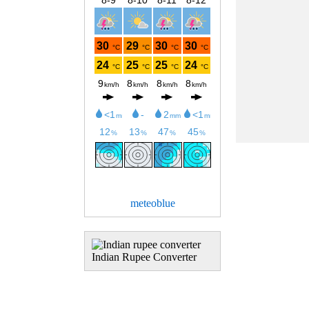
meteoblue
Indian Rupee Converter