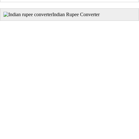
Indian Rupee Converter