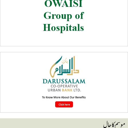
وسم کا حال