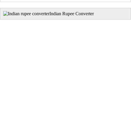
Indian Rupee Converter