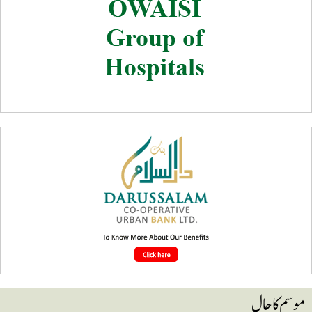
وسم کا حال