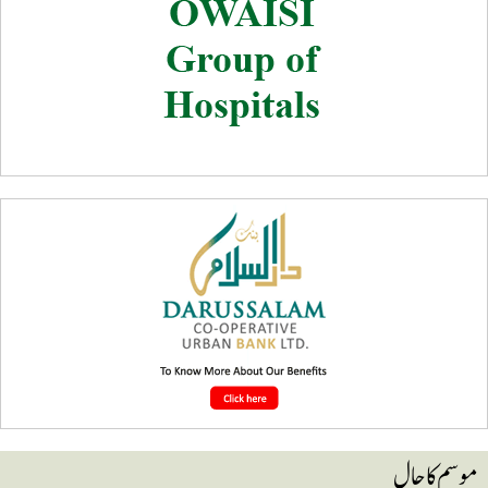
وسم کا حال