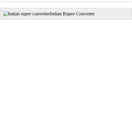
Indian Rupee Converter