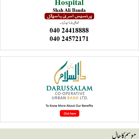
وسم کا حال