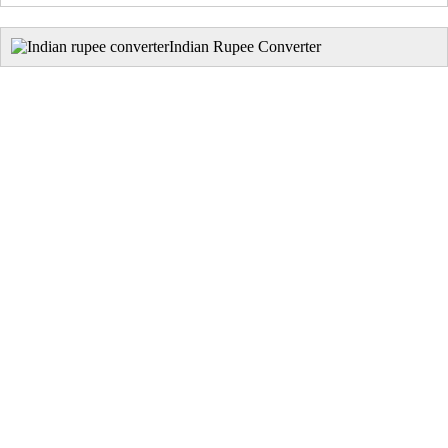
Indian Rupee Converter