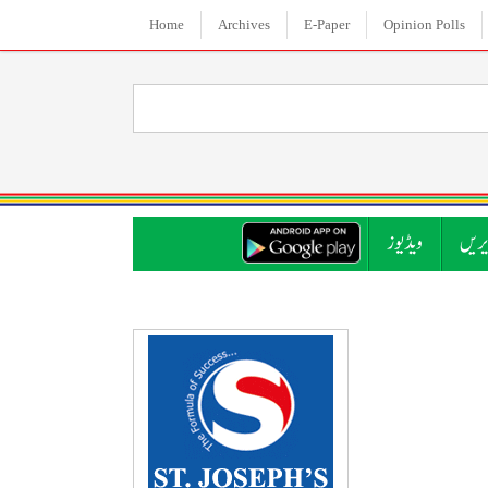
Home
Archives
E-Paper
Opinion Polls
ریں
ویڈیوز