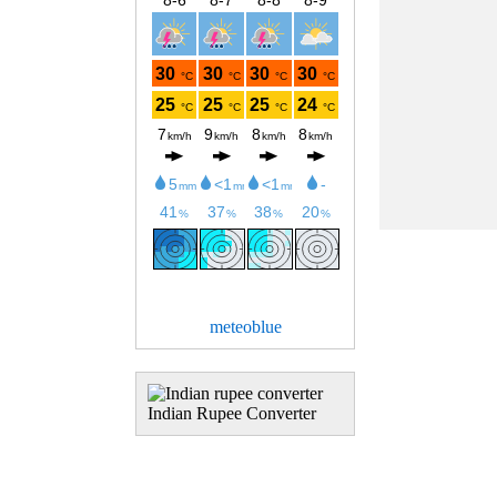
meteoblue
Indian Rupee Converter