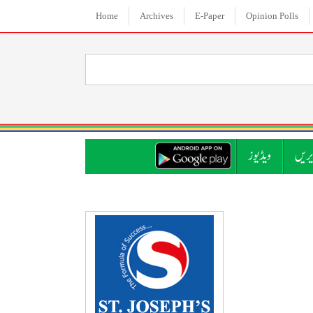
Home
Archives
E-Paper
Opinion Polls
ریں
ویڈیوز