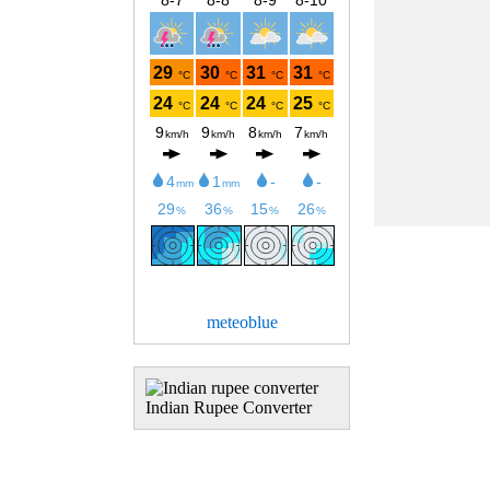
meteoblue
Indian Rupee Converter