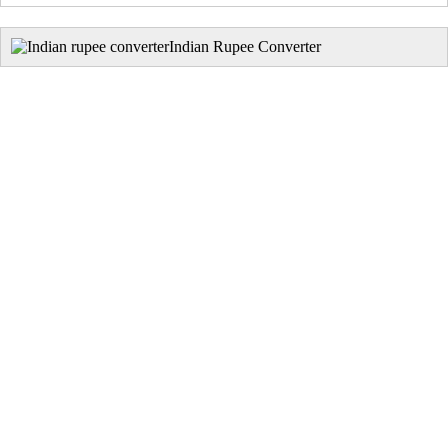
Indian Rupee Converter