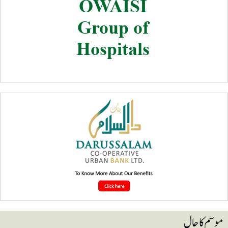
وسم کا حال