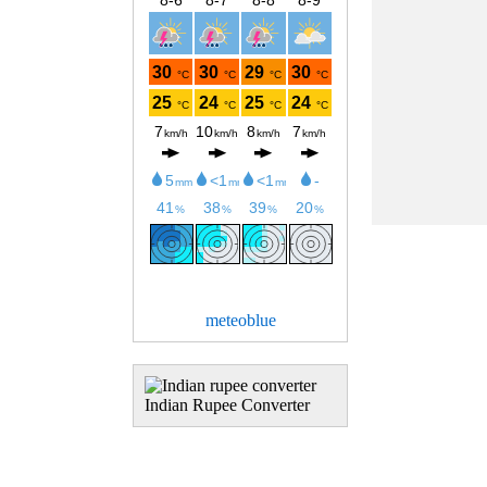
meteoblue
Indian Rupee Converter