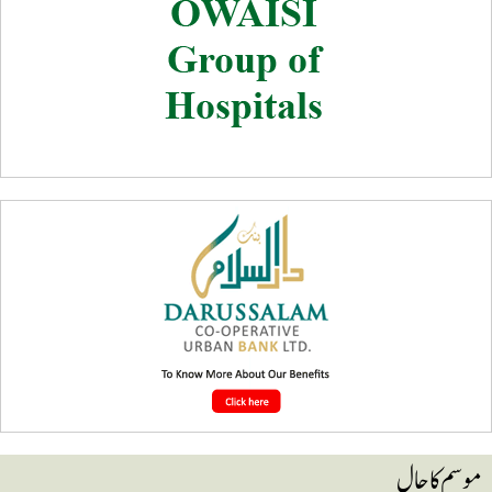
وسم کا حال