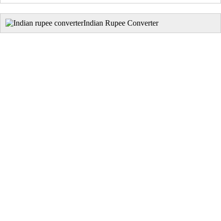
Indian Rupee Converter