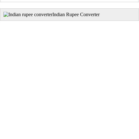
Indian Rupee Converter