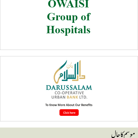
وسم کا حال