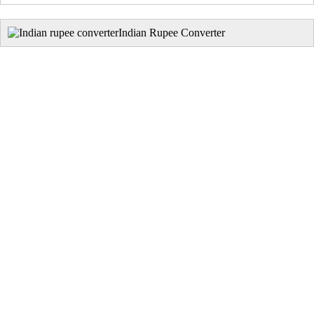
Indian Rupee Converter