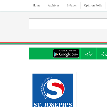
Home
Archives
E-Paper
Opinion Polls
ریں
ویڈیوز