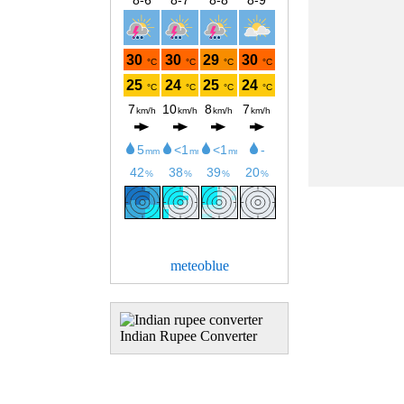
meteoblue
Indian Rupee Converter