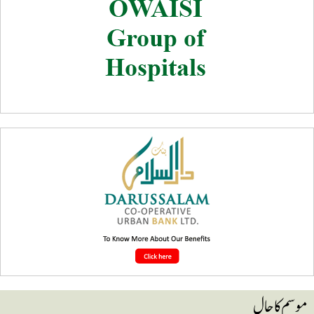
وسم کا حال