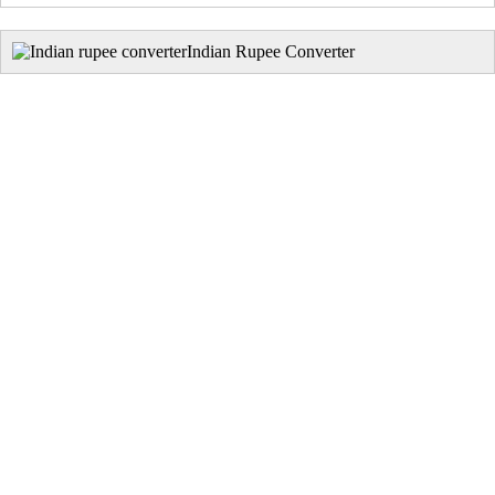
Indian Rupee Converter