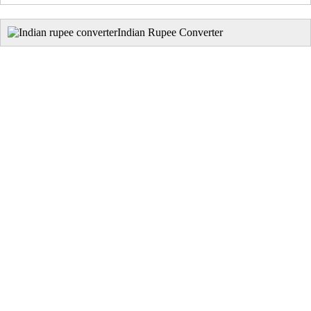
Indian Rupee Converter