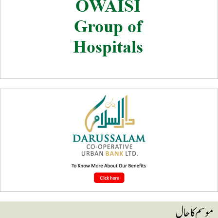
وسم کا حال