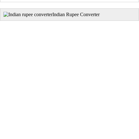
Indian Rupee Converter