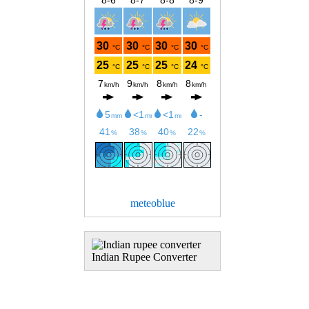
meteoblue
Indian Rupee Converter