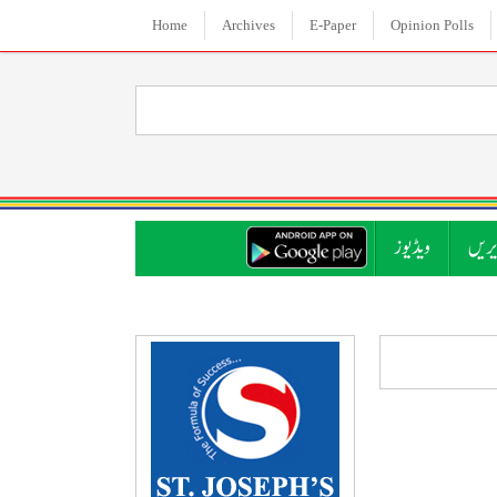
Home
Archives
E-Paper
Opinion Polls
ریں
ویڈیوز