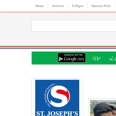
Home
Archives
E-Paper
Opinion Polls
ریں
ویڈیوز