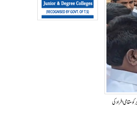
و مقامی افراد کی