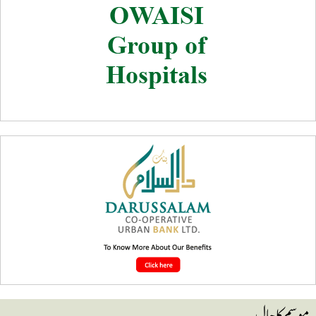
وسم کا حال