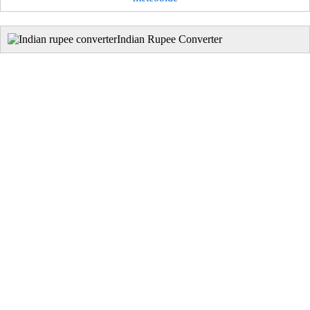
Indian Rupee Converter