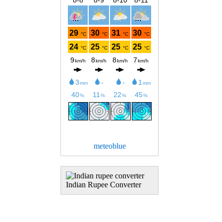
meteoblue
Indian Rupee Converter