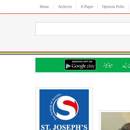
Home
Archives
E-Paper
Opinion Polls
ریں
ویڈیوز