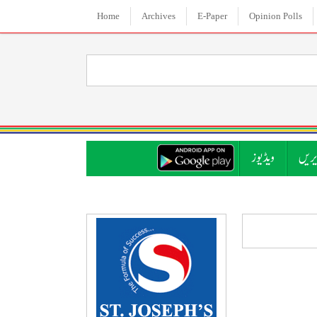
Home
Archives
E-Paper
Opinion Polls
ریں
ویڈیوز