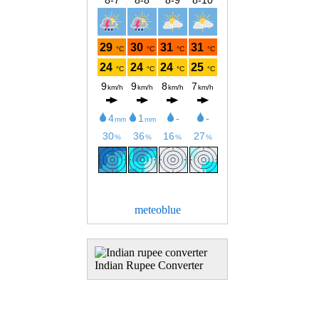
meteoblue
Indian Rupee Converter