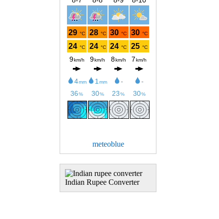
meteoblue
Indian Rupee Converter