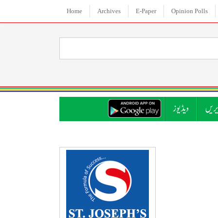
Home
Archives
E-Paper
Opinion Polls
ریں
ویڈیوز