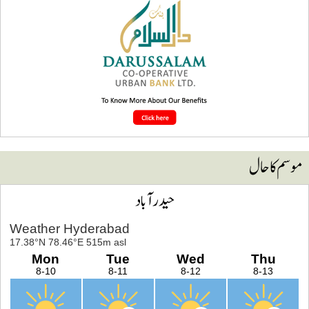
وسم کا حال
حیدرآباد