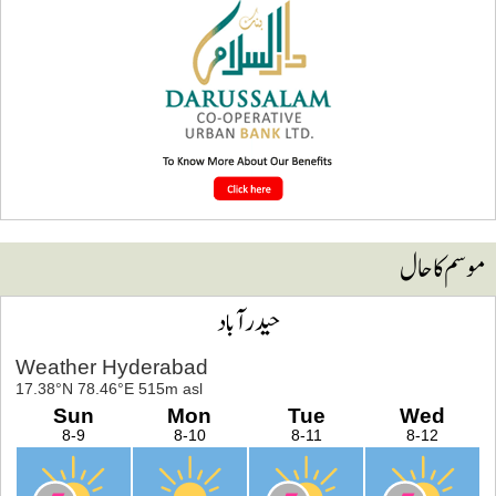
وسم کا حال
حیدرآباد