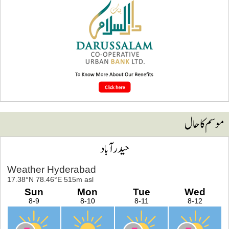
وسم کا حال
حیدرآباد