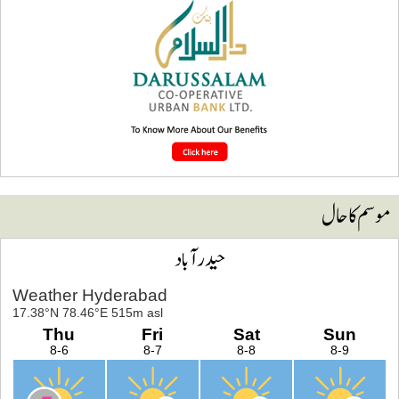
وسم کا حال
حیدرآباد