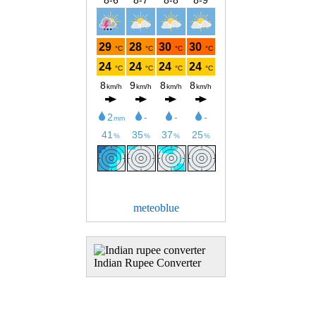
meteoblue
Indian Rupee Converter