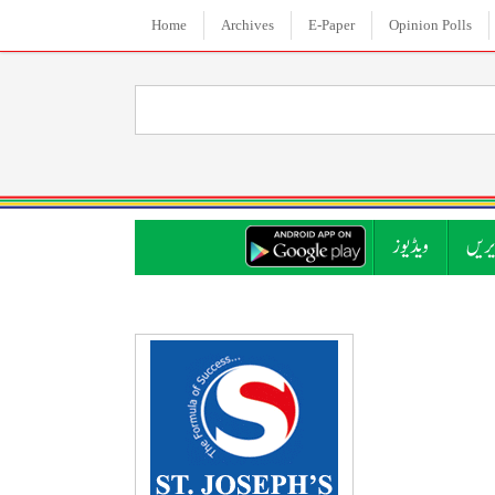
Home
Archives
E-Paper
Opinion Polls
ریں
ویڈیوز