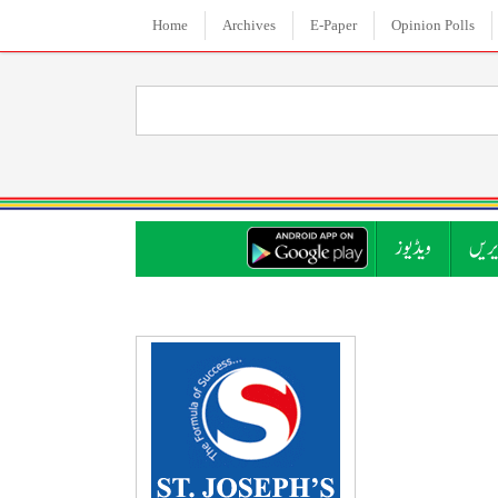
Home
Archives
E-Paper
Opinion Polls
ریں
ویڈیوز