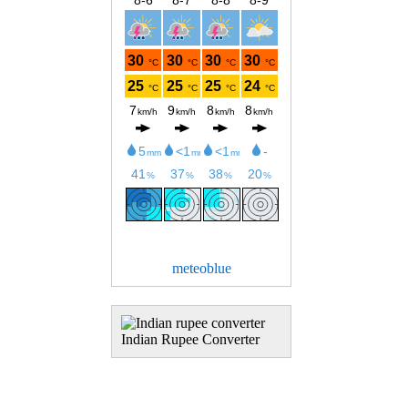
meteoblue
Indian Rupee Converter