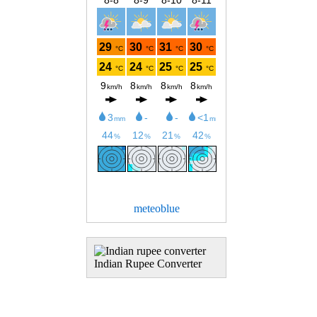
meteoblue
Indian Rupee Converter