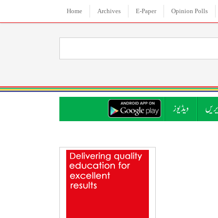
Home
Archives
E-Paper
Opinion Polls
ریں
ویڈیوز