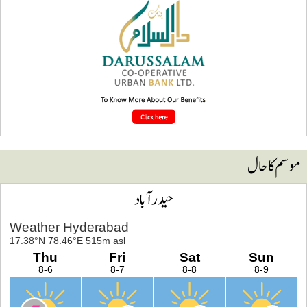
وسم کا حال
حیدرآباد