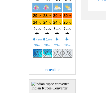
meteoblue
Indian Rupee Converter