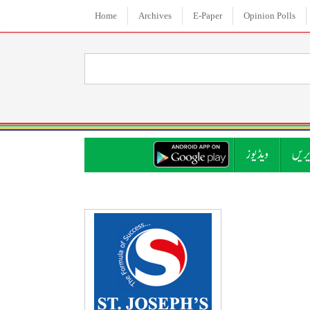
Home
Archives
E-Paper
Opinion Polls
ریں
ویڈیوز