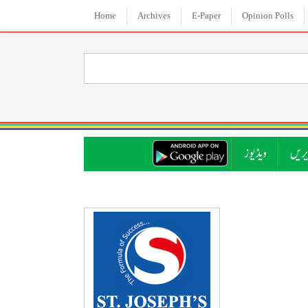
Home
Archives
E-Paper
Opinion Polls
ریں
ویڈیوز