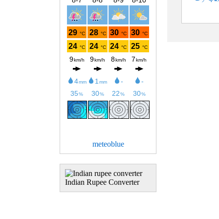
meteoblue
Indian Rupee Converter