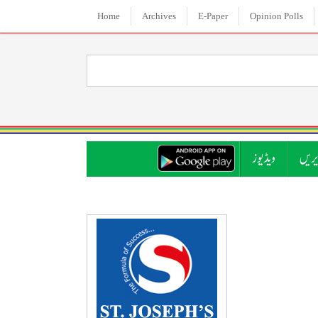
Home
Archives
E-Paper
Opinion Polls
ریں
ویڈیوز