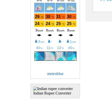
meteoblue
Indian Rupee Converter