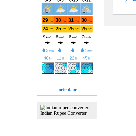
meteoblue
Indian Rupee Converter