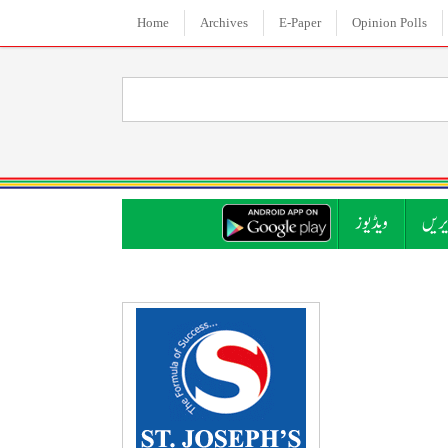
Home
Archives
E-Paper
Opinion Polls
ریں
ویڈیوز