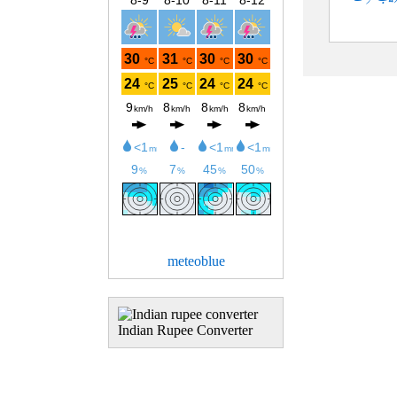
meteoblue
Indian Rupee Converter