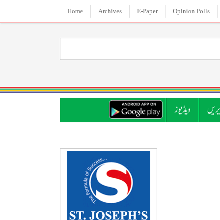
Home
Archives
E-Paper
Opinion Polls
ریں
ویڈیوز