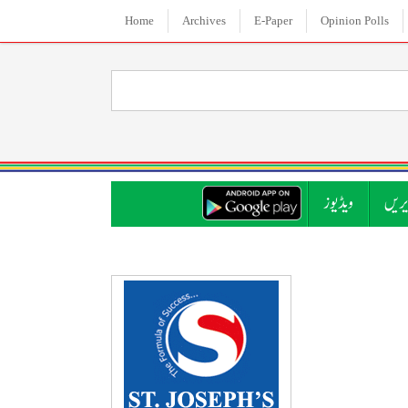
Home
Archives
E-Paper
Opinion Polls
ریں
ویڈیوز