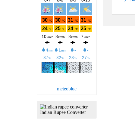
meteoblue
Indian Rupee Converter