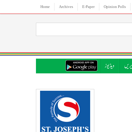
Home
Archives
E-Paper
Opinion Polls
ریں
ویڈیوز