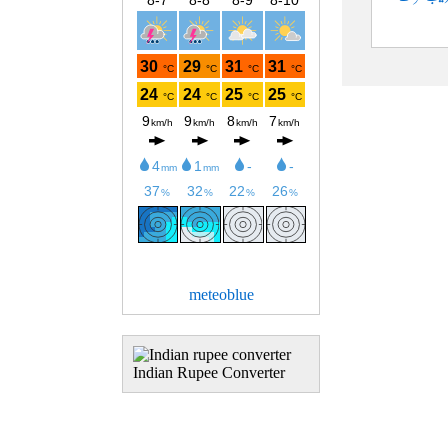
meteoblue
Indian Rupee Converter