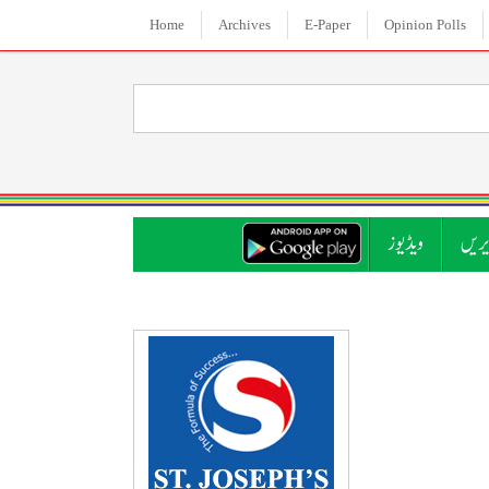
Home
Archives
E-Paper
Opinion Polls
ریں
ویڈیوز