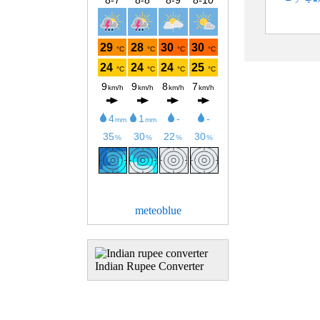
meteoblue
Indian Rupee Converter