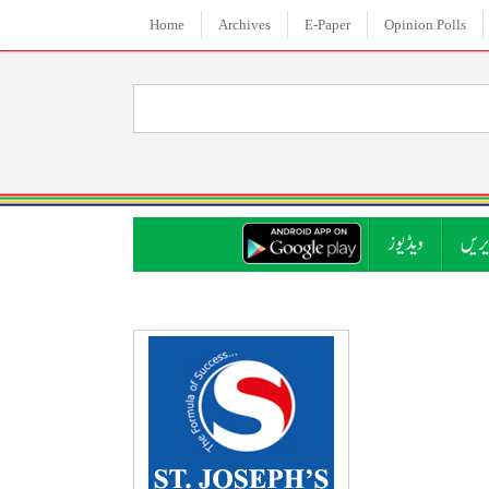
Home
Archives
E-Paper
Opinion Polls
ریں
ویڈیوز